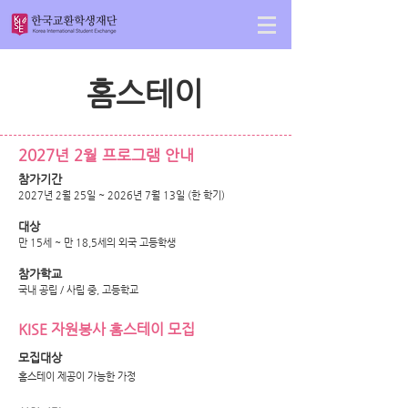
홈스테이
2027년 2월 프로그램 안내
참가기간
2027년 2월 25일 ~ 2026년 7월 13일 (한 학기)
대상
만 15세 ~ 만 18,5세의 외국 고등학생
참가학교
​국내 공립 / 사립 중, 고등학교
KISE 자원봉사 홈스테이 모집
모집대상
​홈스테이 제공이 가능한 가정