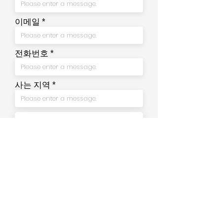
이메일
전화번호
사는 지역
Send