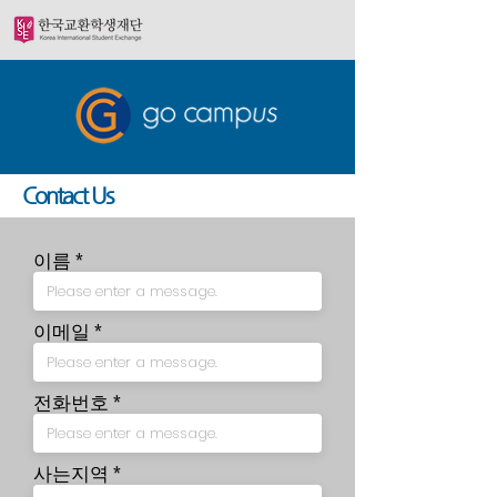
Contact Us
이름
이메일
전화번호
사는지역