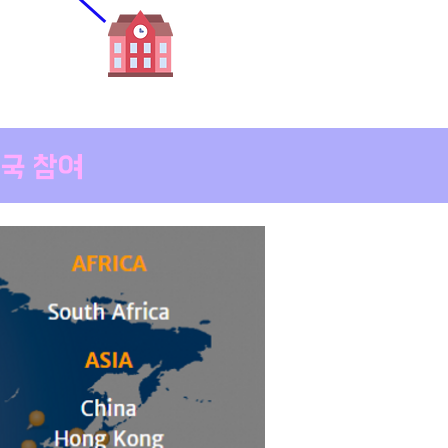
개국 참여