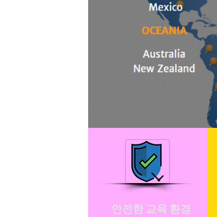
안전한 교육 환경