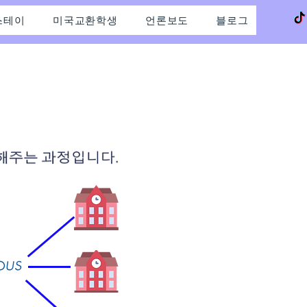
스테이
미국교환학생
언론보도
블로그