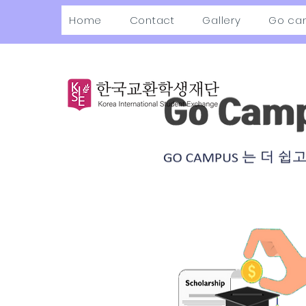
Home
Contact
Gallery
Go ca