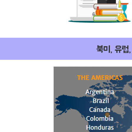
북미, 유럽