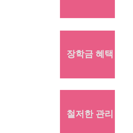
장학금 혜택
철저한 관리