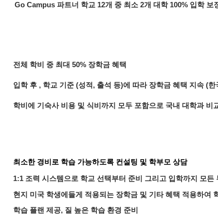
Go Campus 파트너 학교 12개 중 최소 2개 대학 100% 입학 보
​전체 학비 중 최대 50% 장학금 혜택
입학 후 , 학교 기준 (성적, 출석 등)에 따라 장학금 혜택 지속 (한
학비에 기숙사 비용 및 식비까지 모두 포함으로 국내 대학과 비
최소한​ 경비로 학습 가능하도록 컨설팅 및 학부모 상담
1:1 조력 시스템으로 학교 선택부터 준비 그리고 입학까지 모든
현지 미국 학생에들게 적용되는 장학금 및 기타 혜택 적용하여
학습 플랜 제공, 질 높은 학습 환경 준비