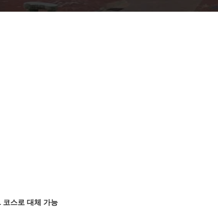
ESL 코스로 대체 가능