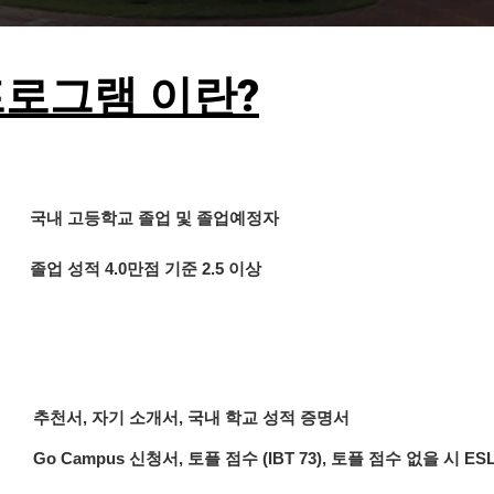
 프로그램 이란?
국내 고등학교 졸업 및 졸업예정자
졸업 성적 4.0만점 기준 2.5 이상
추천서, 자기 소개서, 국내 학교 성적 증명서
Go Campus 신청서, 토플 점수 (IBT 73), 토플 점수 없을 시 